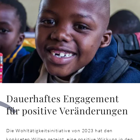
Dauerhaftes Engagement
für positive Veränderungen
Die Wohltätigkeitsinitiative von 2023 hat den
konkreten Willen gezeigt, eine positive Wirkung in den