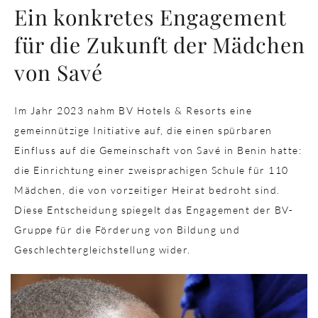
Ein konkretes Engagement
für die Zukunft der Mädchen
von Savé
Im Jahr 2023 nahm BV Hotels & Resorts eine
gemeinnützige Initiative auf, die einen spürbaren
Einfluss auf die Gemeinschaft von Savé in Benin hatte:
die Einrichtung einer zweisprachigen Schule für 110
Mädchen, die von vorzeitiger Heirat bedroht sind.
Diese Entscheidung spiegelt das Engagement der BV-
Gruppe für die Förderung von Bildung und
Geschlechtergleichstellung wider.