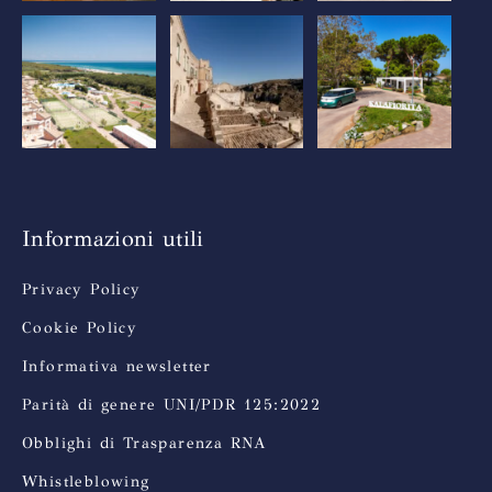
Informazioni utili
Privacy Policy
Cookie Policy
Informativa newsletter
Parità di genere UNI/PDR 125:2022
Obblighi di Trasparenza RNA
Whistleblowing