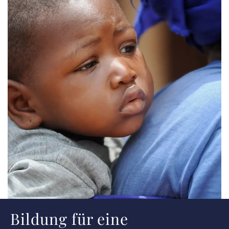
Bildung für eine