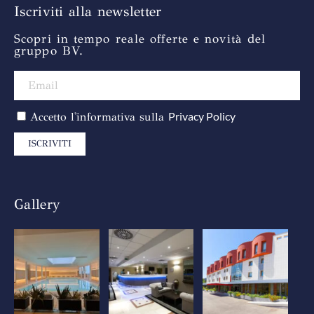
Iscriviti alla newsletter
Scopri in tempo reale offerte e novità del
gruppo BV.
Privacy Policy
Accetto l'informativa sulla
ISCRIVITI
Gallery