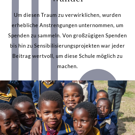
Um diesen Traum zu verwirklichen, wurden
erhebliche Anstrengungen unternommen, um
Spenden zu sammeln. Von großzügigen Spenden
bis hin zu Sensibilisierungsprojekten war jeder
Beitrag wertvoll, um diese Schule möglich zu
machen.