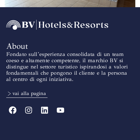
About
Fondato sull’esperienza consolidata di un team
coeso e altamente competente, il marchio BV si
distingue nel settore turistico ispirandosi a valori
fondamentali che pongono il cliente e la persona
al centro di ogni iniziativa.
> vai alla pagina