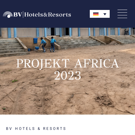
PROJEKT AFRICA
2023
BV HOTELS & RESORTS