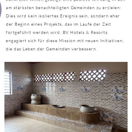
am stärksten benachteiligten Gemeinden zu erzielen:
Dies wird kein isoliertes Ereignis sein, sondern eher
der Beginn eines Projekts, das im Laufe der Zeit
fortgeführt werden wird. BV Hotels & Resorts
engagiert sich für diese Mission mit neuen Initiativen,
die das Leben der Gemeinden verbessern.