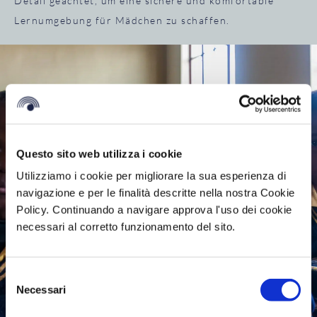
Detail geachtet, um eine sichere und komfortable
Lernumgebung für Mädchen zu schaffen.
Questo sito web utilizza i cookie
Utilizziamo i cookie per migliorare la sua esperienza di
navigazione e per le finalità descritte nella nostra Cookie
Policy. Continuando a navigare approva l'uso dei cookie
necessari al corretto funzionamento del sito.
Selezione
Necessari
del
consenso