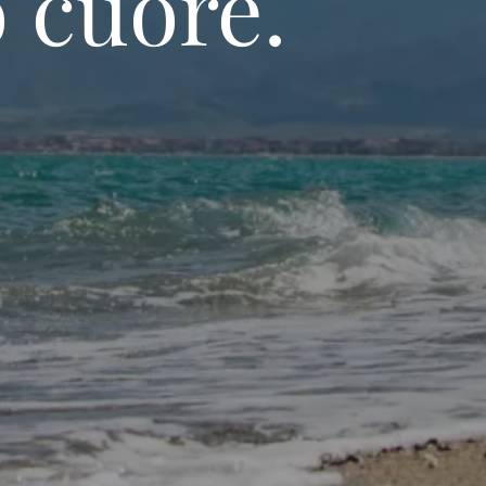
 la terra.