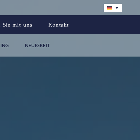
n Sie mit uns
Kontakt
TING
NEUIGKEIT