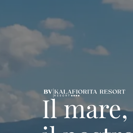
Dove il