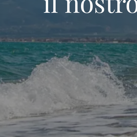
incontra