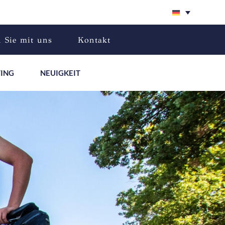
n Sie mit uns
Kontakt
TING
NEUIGKEIT