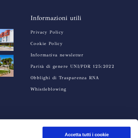
Informazioni utili
Privacy Policy
Cookie Policy
Informativa newsletter
Parità di genere UNI/PDR 125:2022
Obblighi di Trasparenza RNA
Whistleblowing
Accetta tutti i cookie