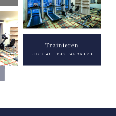
Trainieren
BLICK AUF DAS PANORAMA