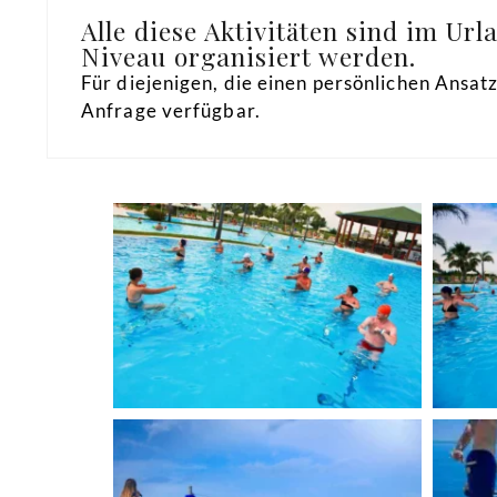
Alle diese Aktivitäten sind im U
Niveau organisiert werden.
Für diejenigen, die einen persönlichen Ansat
Anfrage verfügbar.