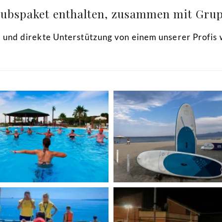
rlaubspaket enthalten, zusammen mit Gru
z und direkte Unterstützung von einem unserer Profis 