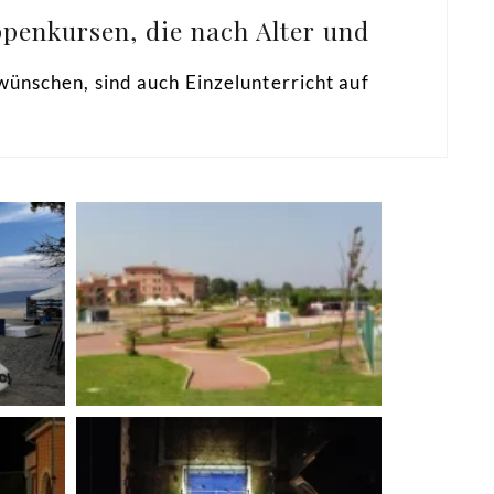
ppenkursen, die nach Alter und
wünschen, sind auch Einzelunterricht auf