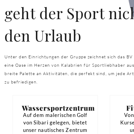
geht der Sport nic
den Urlaub
Unter den Einrichtungen der Gruppe zeichnet sich das BV 
eine Oase im Herzen von Kalabrien für Sportliebhaber aus
breite Palette an Aktivitäten, die perfekt sind, um jede A
zu befriedigen.
Wassersportzentrum
Fi
Auf dem malerischen Golf
Von
von Sibari gelegen, bietet
Kurse
unser nautisches Zentrum
u