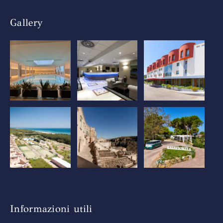
Gallery
Informazioni utili