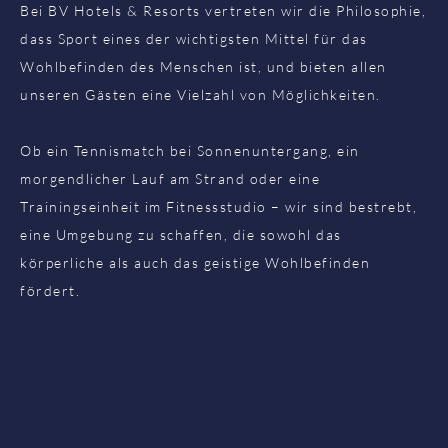
Bei BV Hotels & Resorts vertreten wir die Philosophie,
dass Sport eines der wichtigsten Mittel für das
Wohlbefinden des Menschen ist, und bieten allen
unseren Gästen eine Vielzahl von Möglichkeiten.
Ob ein Tennismatch bei Sonnenuntergang, ein
morgendlicher Lauf am Strand oder eine
Trainingseinheit im Fitnessstudio – wir sind bestrebt,
eine Umgebung zu schaffen, die sowohl das
körperliche als auch das geistige Wohlbefinden
fördert.