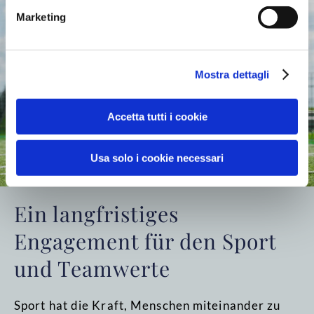
Marketing
Mostra dettagli
Accetta tutti i cookie
Usa solo i cookie necessari
Ein langfristiges
Engagement für den Sport
und Teamwerte
Sport hat die Kraft, Menschen miteinander zu