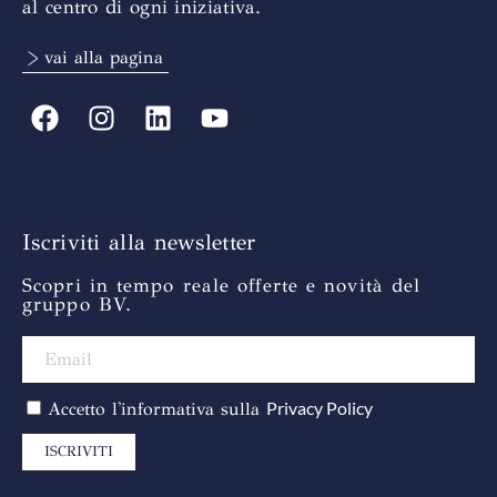
al centro di ogni iniziativa.
> vai alla pagina
Iscriviti alla newsletter
Scopri in tempo reale offerte e novità del
gruppo BV.
Privacy Policy
Accetto l'informativa sulla
ISCRIVITI