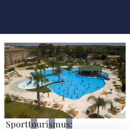
Sporttourismus: