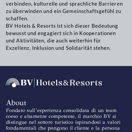
verbinden, kulturelle und sprachliche Barrieren
zu überwinden und ein Gemeinschaftsgefühl zu
schaffen.
BV Hotels & Resorts ist sich dieser Bedeutung
bewusst und engagiert sich in Kooperationen
und Aktivitäten, die auch weiterhin für
Exzellenz, Inklusion und Solidarität stehen.
About
Fondato sull’esperienza consolidata di un team
coeso e altamente competente, il marchio BV si
distingue nel settore turistico ispirandosi a valori
fondamentali che pongono il cliente e la persona