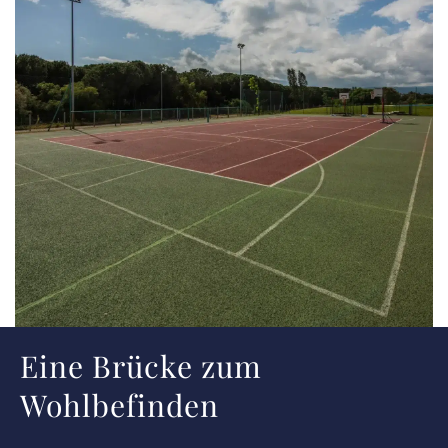
Eine Brücke zum
Wohlbefinden