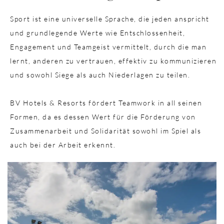
Sport ist eine universelle Sprache, die jeden anspricht
und grundlegende Werte wie Entschlossenheit,
Engagement und Teamgeist vermittelt, durch die man
lernt, anderen zu vertrauen, effektiv zu kommunizieren
und sowohl Siege als auch Niederlagen zu teilen.
BV Hotels & Resorts fördert Teamwork in all seinen
Formen, da es dessen Wert für die Förderung von
Zusammenarbeit und Solidarität sowohl im Spiel als
auch bei der Arbeit erkennt.