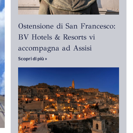
Ostensione di San Francesco:
BV Hotels & Resorts vi
accompagna ad Assisi
Scopri di più »