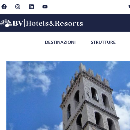
DESTINAZIONI
STRUTTURE