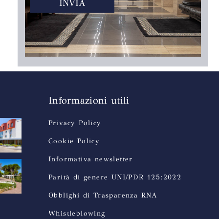
INVIA
Informazioni utili
Privacy Policy
Cookie Policy
Informativa newsletter
Parità di genere UNI/PDR 125:2022
Obblighi di Trasparenza RNA
Whistleblowing