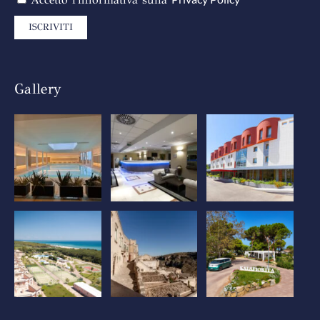
ISCRIVITI
Gallery