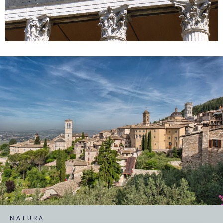
NATURA