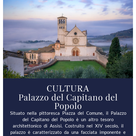
CULTURA
Palazzo del Capitano del
Popolo
Situato nella pittoresca Piazza del Comune, il Palazzo
del Capitano del Popolo è un altro tesoro
architettonico di Assisi. Costruito nel XIV secolo, il
palazzo è caratterizzato da una facciata imponente e