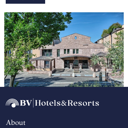
About