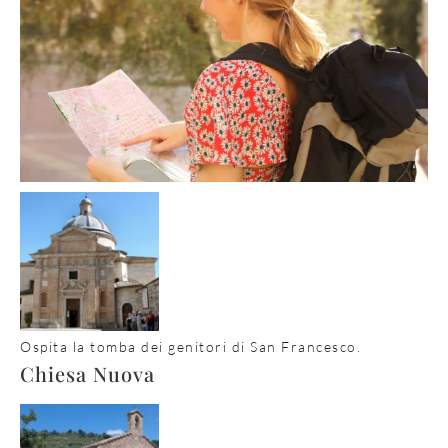
Ospita la tomba dei genitori di San Francesco.
Chiesa Nuova