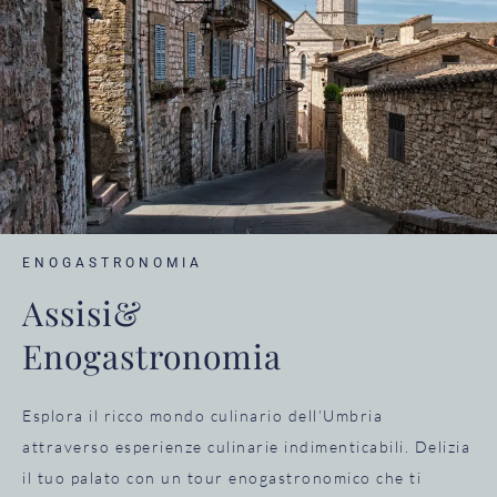
ENOGASTRONOMIA
Assisi&
Enogastronomia
Esplora il ricco mondo culinario dell’Umbria
attraverso esperienze culinarie indimenticabili. Delizia
il tuo palato con un tour enogastronomico che ti