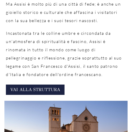
Ma Assisi è molto più di una città di fede; è anche un
gioiello storico e culturale che affascina i visitatori
con la sua bellezza e i suoi tesori nascosti.
Incastonata tra le colline umbre e circondata da
un'atmosfera di spiritualità e fascino, Assisi è
rinomata in tutto il mondo come luogo di
pellegrinaggio e riflessione, grazie soprattutto al suo
legame con San Francesco d'Assisi, il santo patrono
d'Italia e fondatore dell'ordine francescano.
VAI ALLA STRUTTURA