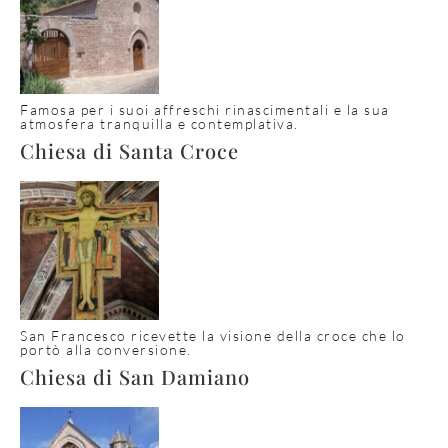
Famosa per i suoi affreschi rinascimentali e la sua
atmosfera tranquilla e contemplativa.
Chiesa di Santa Croce
San Francesco ricevette la visione della croce che lo
portò alla conversione.
Chiesa di San Damiano