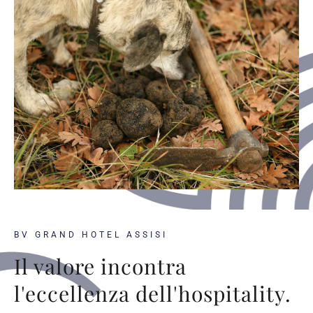
BV GRAND HOTEL ASSISI
Il valore incontra
l'eccellenza dell'hospitality.