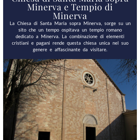
Minerva e Tempio di
Minerva
La Chiesa di Santa Maria sopra Minerva, sorge su un
sito che un tempo ospitava un tempio romano
dedicato a Minerva. La combinazione di elementi
cristiani e pagani rende questa chiesa unica nel suo
genere e affascinante da visitare.