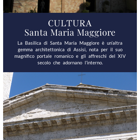
CULTURA
Santa Maria Maggiore
La Basilica di Santa Maria Maggiore è un’altra
gemma architettonica di Assisi, nota per il suo
magnifico portale romanico e gli affreschi del XIV
secolo che adornano l’interno.