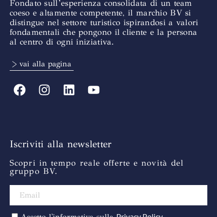
Fondato sull’esperienza consolidata di un team
coeso e altamente competente, il marchio BV si
distingue nel settore turistico ispirandosi a valori
fondamentali che pongono il cliente e la persona
al centro di ogni iniziativa.
> vai alla pagina
Iscriviti alla newsletter
Scopri in tempo reale offerte e novità del
gruppo BV.
Privacy Policy
Accetto l'informativa sulla