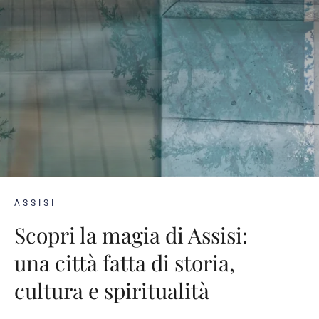
ASSISI
Scopri la magia di Assisi:
una città fatta di storia,
cultura e spiritualità