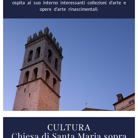
ospita al suo interno interessanti collezioni d’arte e
opere d’arte rinascimentali.
CULTURA
Chiesa di Santa Maria sopra