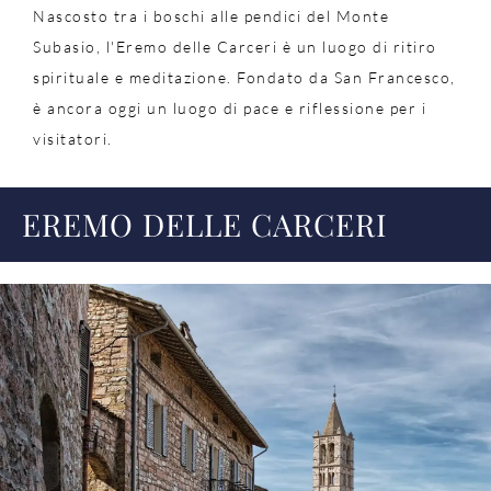
Nascosto tra i boschi alle pendici del Monte
Subasio, l'Eremo delle Carceri è un luogo di ritiro
spirituale e meditazione. Fondato da San Francesco,
è ancora oggi un luogo di pace e riflessione per i
visitatori.
EREMO DELLE CARCERI