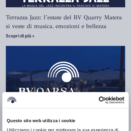
Terrazza Jazz: l’estate del BV Quarry Matera
si veste di musica, emozioni e bellezza
Scopri di più »
Questo sito web utilizza i cookie
Utilizziamo i cookie per migliorare la sua esperienza di