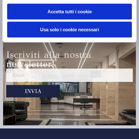
2026
Scopri di più »
Accetta tutti i cookie
Usa solo i cookie necessari
Iscriviti alla nostra
newsletter!
INVIA