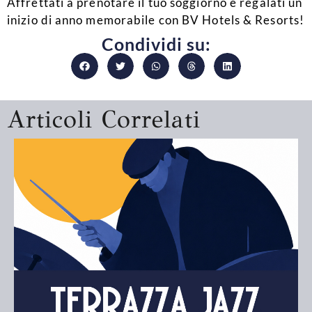
Affrettati a prenotare il tuo soggiorno e regalati un
inizio di anno memorabile con BV Hotels & Resorts!
Condividi su:
Articoli Correlati