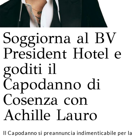
Soggiorna al BV
President Hotel e
goditi il
Capodanno di
Cosenza con
Achille Lauro
Il Capodanno si preannuncia indimenticabile per la