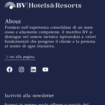
About
Fondato sull’esperienza consolidata di un team
coeso e altamente competente, il marchio BV si
distingue nel settore turistico ispirandosi a valori
fondamentali che pongono il cliente e la persona
al centro di ogni iniziativa.
> vai alla pagina
Iscriviti alla newsletter
Scopri in tempo reale offerte e novità del