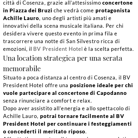
città di Cosenza, grazie all’attesissimo
concertone
in Piazza dei Bruzi
che vedrà come
protagonista
Achille Lauro
, uno degli artisti più amati e
innovativi della scena musicale italiana. Per chi
desidera vivere questo evento in prima fila e
trascorrere una notte di San Silvestro ricca di
emozioni, il
BV President Hotel
è la scelta perfetta.
Una location strategica per una serata
memorabile
Situato a poca distanza al centro di Cosenza, il BV
President Hotel offre una
posizione ideale per chi
vuole partecipare al concertone di Capodanno
senza rinunciare a comfort e relax.
Dopo aver assistito all’energia e allo spettacolo di
Achille Lauro,
potrai tornare facilmente al BV
President Hotel per continuare i festeggiamenti
o concederti il meritato riposo
.