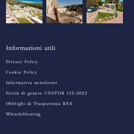
Informazioni utili
Privacy Policy
Cookie Policy
Informativa newsletter
Parità di genere UNI/PDR 125:2022
Obblighi di Trasparenza RNA
Whistleblowing