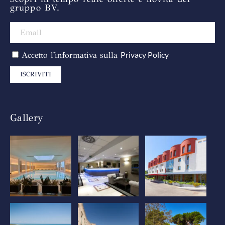
gruppo BV.
Privacy Policy
Accetto l'informativa sulla
ISCRIVITI
Gallery