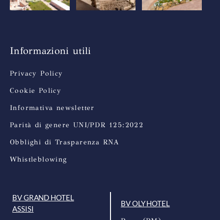
Informazioni utili
Privacy Policy
Cookie Policy
Informativa newsletter
Parità di genere UNI/PDR 125:2022
Obblighi di Trasparenza RNA
Whistleblowing
BV GRAND HOTEL
BV OLY HOTEL
ASSISI