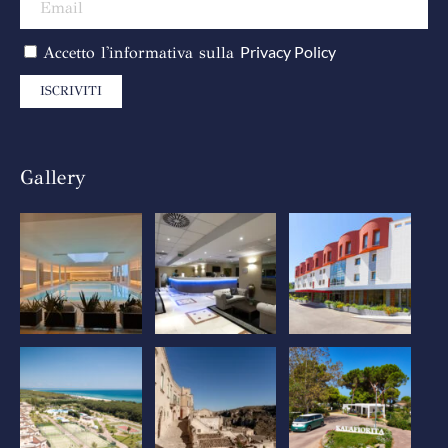
Privacy Policy
Accetto l'informativa sulla
ISCRIVITI
Gallery