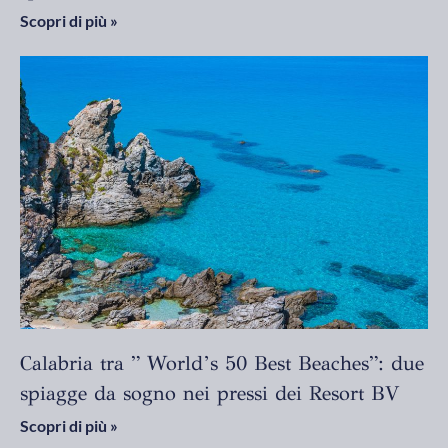
Scopri di più »
Calabria tra ” World’s 50 Best Beaches”: due
spiagge da sogno nei pressi dei Resort BV
Scopri di più »