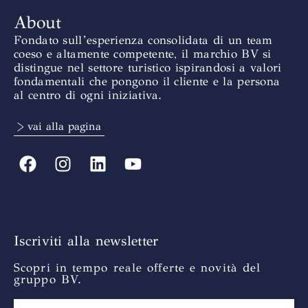
About
Fondato sull’esperienza consolidata di un team
coeso e altamente competente, il marchio BV si
distingue nel settore turistico ispirandosi a valori
fondamentali che pongono il cliente e la persona
al centro di ogni iniziativa.
> vai alla pagina
Iscriviti alla newsletter
Scopri in tempo reale offerte e novità del
gruppo BV.