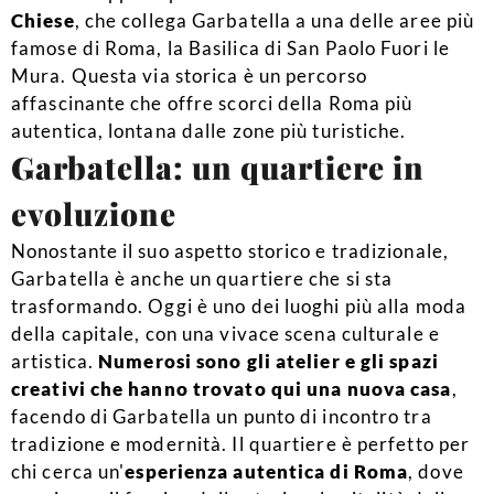
Chiese
, che collega Garbatella a una delle aree più
famose di Roma, la Basilica di San Paolo Fuori le
Mura. Questa via storica è un percorso
affascinante che offre scorci della Roma più
autentica, lontana dalle zone più turistiche.
Garbatella: un quartiere in
evoluzione
Nonostante il suo aspetto storico e tradizionale,
Garbatella è anche un quartiere che si sta
trasformando. Oggi è uno dei luoghi più alla moda
della capitale, con una vivace scena culturale e
artistica.
Numerosi sono gli atelier e gli spazi
creativi che hanno trovato qui una nuova casa
,
facendo di Garbatella un punto di incontro tra
tradizione e modernità. Il quartiere è perfetto per
chi cerca un'
esperienza autentica di Roma
, dove