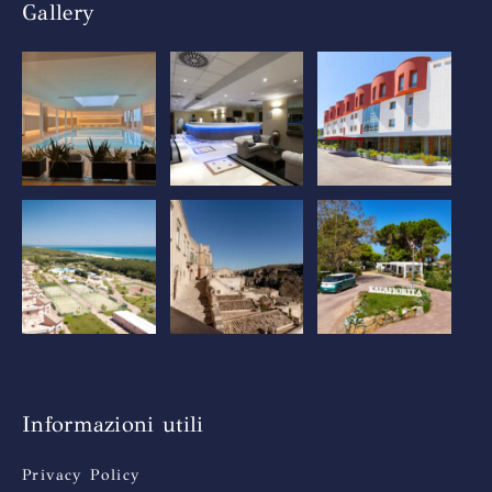
Gallery
Informazioni utili
Privacy Policy