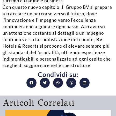
turismo cittadino e business.
Con questo nuovo capitolo, Il Gruppo BV si prepara
a tracciare un percorso verso il futuro, dove
l'innovazione e l'impegno verso l'eccellenza
continueranno a guidare ogni passo. Attraverso
un'attenzione costante ai dettagli e un impegno
continuo verso la soddisfazione del cliente, BV
Hotels & Resorts si propone di elevare sempre più
gli standard dell'ospitalità, offrendo esperienze
indimenticabili e personalizzate ad ogni ospite che
sceglie di soggiornare nelle sue strutture.
Condividi su:
Articoli Correlati