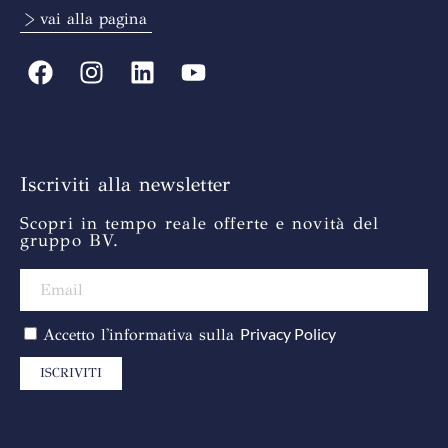
> vai alla pagina
Iscriviti alla newsletter
Scopri in tempo reale offerte e novità del
gruppo BV.
Privacy Policy
Accetto l'informativa sulla
ISCRIVITI