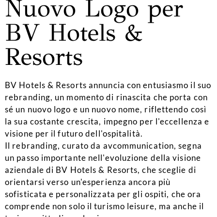
Nuovo Logo per
BV Hotels &
Resorts
BV Hotels & Resorts annuncia con entusiasmo il suo
rebranding, un momento di rinascita che porta con
sé un nuovo logo e un nuovo nome, riflettendo così
la sua costante crescita, impegno per l'eccellenza e
visione per il futuro dell'ospitalità.
Il rebranding, curato da avcommunication, segna
un passo importante nell'evoluzione della visione
aziendale di BV Hotels & Resorts, che sceglie di
orientarsi verso un'esperienza ancora più
sofisticata e personalizzata per gli ospiti, che ora
comprende non solo il turismo leisure, ma anche il