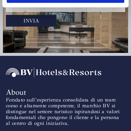
INVIA
About
Fondato sull’esperienza consolidata di un team
coeso e altamente competente, il marchio BV si
distingue nel settore turistico ispirandosi a valori
fondamentali che pongono il cliente e la persona
al centro di ogni iniziativa.