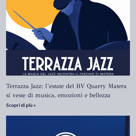
Terrazza Jazz: l’estate del BV Quarry Matera
si veste di musica, emozioni e bellezza
Scopri di più »