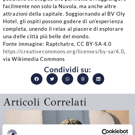
facilmente non solo la Nuvola, ma anche altre
attrazioni della capitale. Soggiornando al BV Oly
Hotel, gli ospiti possono godere di un'esperienza
completa, unendo il relax al piacere di esplorare
una delle città più belle del mondo.
Fonte immagine: Raptchatre, CC BY-SA 4.0
https://creativecommons.org/licenses/by-sa/4.0
,
via Wikimedia Commons
Condividi su:
Articoli Correlati