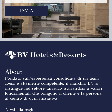
INVIA
About
Fondato sull’esperienza consolidata di un team
coeso e altamente competente, il marchio BV si
distingue nel settore turistico ispirandosi a valori
fondamentali che pongono il cliente e la persona
al centro di ogni iniziativa.
> vai alla pagina