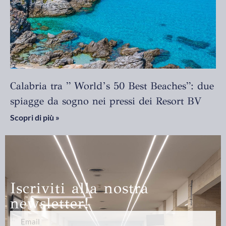
Calabria tra ” World’s 50 Best Beaches”: due
spiagge da sogno nei pressi dei Resort BV
Scopri di più »
Iscriviti alla nostra
newsletter!