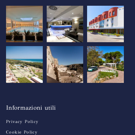
Informazioni utili
Privacy Policy
Cookie Policy