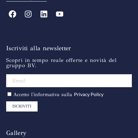
Iscriviti alla newsletter
Scopri in tempo reale offerte e novità del
gruppo BV.
Privacy Policy
Accetto l'informativa sulla
ISCRIVITI
Gallery