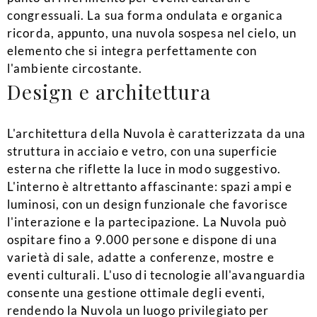
congressuali. La sua forma ondulata e organica
ricorda, appunto, una nuvola sospesa nel cielo, un
elemento che si integra perfettamente con
l'ambiente circostante.
Design e architettura
L'architettura della Nuvola è caratterizzata da una
struttura in acciaio e vetro, con una superficie
esterna che riflette la luce in modo suggestivo.
L'interno è altrettanto affascinante: spazi ampi e
luminosi, con un design funzionale che favorisce
l'interazione e la partecipazione. La Nuvola può
ospitare fino a 9.000 persone e dispone di una
varietà di sale, adatte a conferenze, mostre e
eventi culturali. L'uso di tecnologie all'avanguardia
consente una gestione ottimale degli eventi,
rendendo la Nuvola un luogo privilegiato per