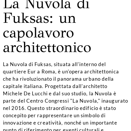
La Nuvola di
Fuksas: un
capolavoro
architettonico
La Nuvola di Fuksas, situata all'interno del
quartiere Eur a Roma, è un'opera architettonica
che ha rivoluzionato il panorama urbano della
capitale italiana. Progettata dall'architetto
Michele De Lucchi e dal suo studio, la Nuvola è
parte del Centro Congressi "La Nuvola," inaugurato
nel 2016. Questo straordinario edificio è stato
concepito per rappresentare un simbolo di
innovazione e creatività, nonché un importante
punto di riferimento per eventi culturali e