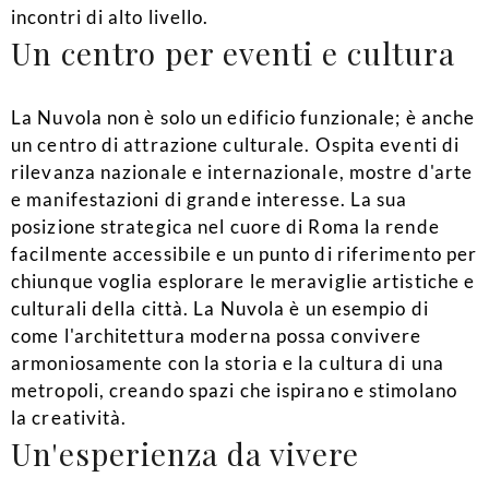
incontri di alto livello.
Un centro per eventi e cultura
La Nuvola non è solo un edificio funzionale; è anche
un centro di attrazione culturale. Ospita eventi di
rilevanza nazionale e internazionale, mostre d'arte
e manifestazioni di grande interesse. La sua
posizione strategica nel cuore di Roma la rende
facilmente accessibile e un punto di riferimento per
chiunque voglia esplorare le meraviglie artistiche e
culturali della città. La Nuvola è un esempio di
come l'architettura moderna possa convivere
armoniosamente con la storia e la cultura di una
metropoli, creando spazi che ispirano e stimolano
la creatività.
Un'esperienza da vivere