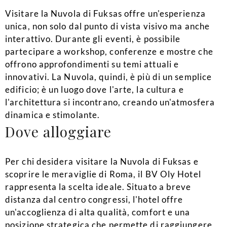
Visitare la Nuvola di Fuksas offre un'esperienza
unica, non solo dal punto di vista visivo ma anche
interattivo. Durante gli eventi, è possibile
partecipare a workshop, conferenze e mostre che
offrono approfondimenti su temi attuali e
innovativi. La Nuvola, quindi, è più di un semplice
edificio; è un luogo dove l'arte, la cultura e
l'architettura si incontrano, creando un'atmosfera
dinamica e stimolante.
Dove alloggiare
Per chi desidera visitare la Nuvola di Fuksas e
scoprire le meraviglie di Roma, il BV Oly Hotel
rappresenta la scelta ideale. Situato a breve
distanza dal centro congressi, l'hotel offre
un'accoglienza di alta qualità, comfort e una
posizione strategica che permette di raggiungere