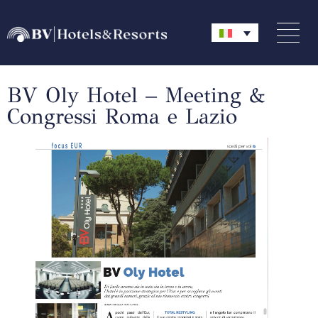
BV Oly Hotel – Meeting &
Congressi Roma e Lazio