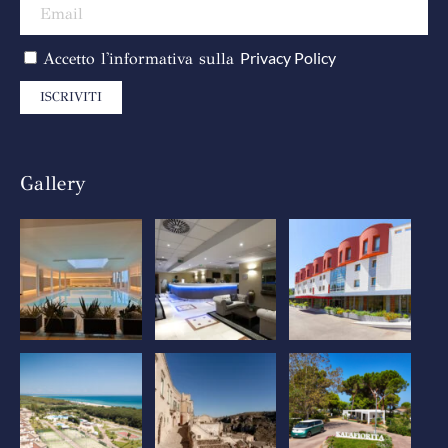
Privacy Policy
Accetto l'informativa sulla
ISCRIVITI
Gallery