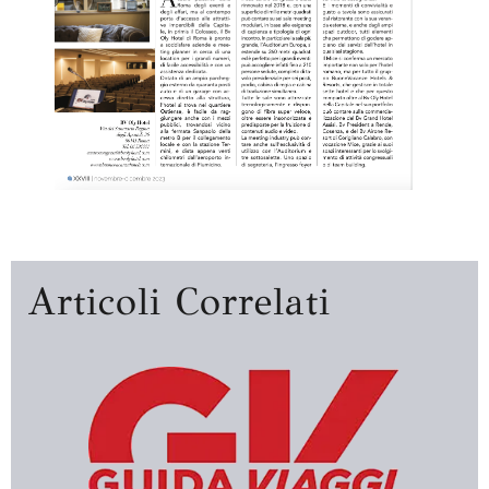
Articoli Correlati