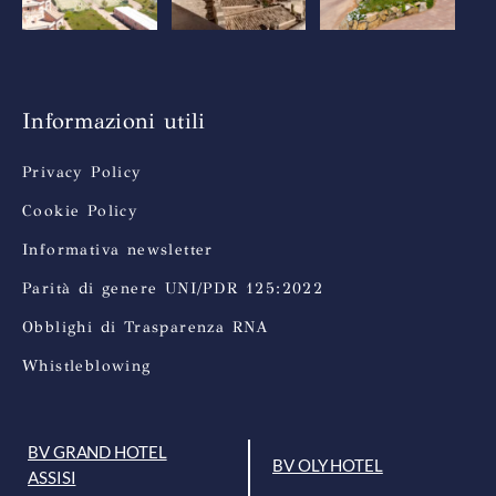
Informazioni utili
Privacy Policy
Cookie Policy
Informativa newsletter
Parità di genere UNI/PDR 125:2022
Obblighi di Trasparenza RNA
Whistleblowing
BV GRAND HOTEL
BV OLY HOTEL
ASSISI