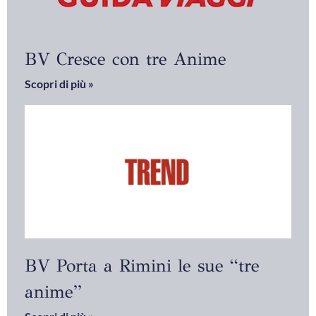
BV Cresce con tre Anime
Scopri di più »
BV Porta a Rimini le sue “tre
anime”