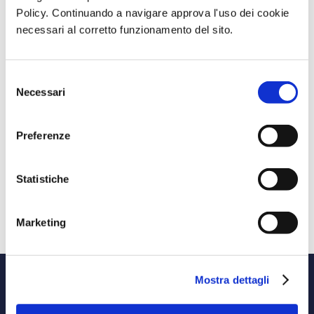
newsletter!
Policy. Continuando a navigare approva l'uso dei cookie
necessari al corretto funzionamento del sito.
Selezione
INVIA
Necessari
del
consenso
Preferenze
Statistiche
Condividi su:
Marketing
Mostra dettagli